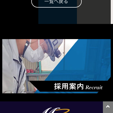
一覧へ戻る