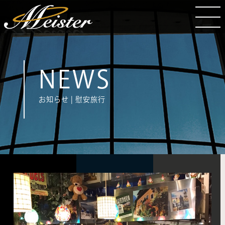
NEWS
お知らせ | 慰安旅行