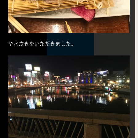
や水炊きをいただきました。