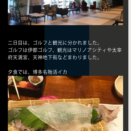
二日目は、ゴルフと観光に分かれました。
ゴルフは伊都ゴルフ、観光はマリノアシティや太宰
府天満宮、天神地下街などまわりました。
夕食では、博多名物活イカ