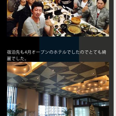
宿泊先も4月オープンのホテルでしたのでとても綺
麗でした。