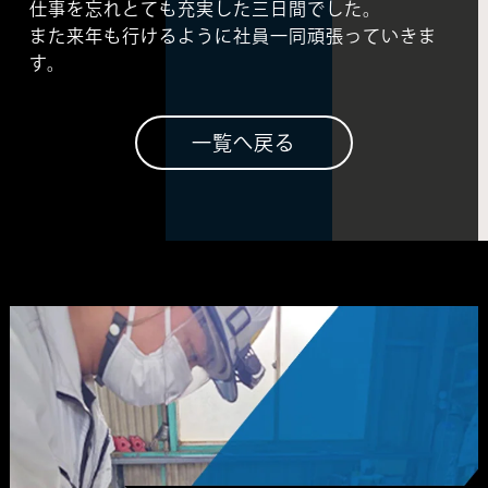
仕事を忘れとても充実した三日間でした。
また来年も行けるように社員一同頑張っていきま
す。
一覧へ戻る