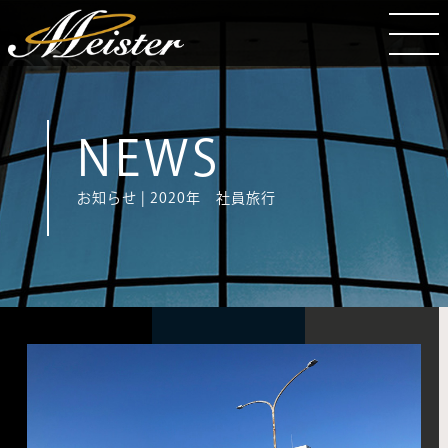
NEWS
お知らせ | 2020年 社員旅行