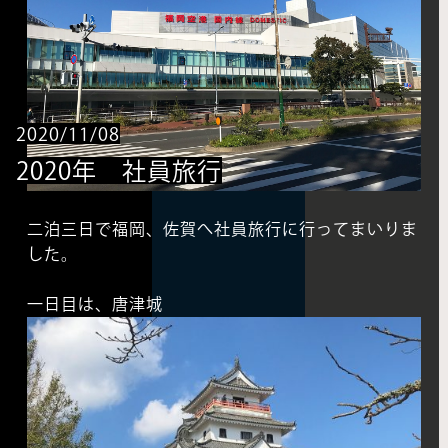
2020/11/08
2020年 社員旅行
二泊三日で福岡、佐賀へ社員旅行に行ってまいりま
した。
一日目は、唐津城