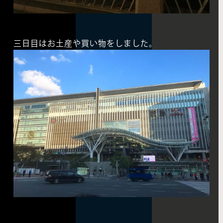
三日目はお土産や買い物をしました。